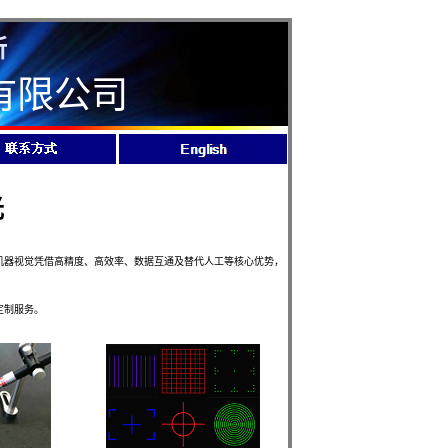
所
有限公司
光
器视觉凭借高精度、高效率、数据互通及替代人工等核心优势，
定制服务。