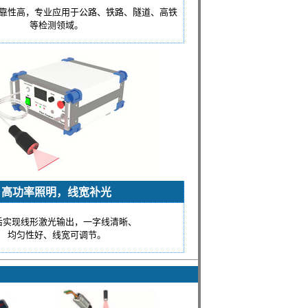
靠性高，专业应用于公路、铁路、隧道、高铁
等检测领域。
高功率照明，线宽补光
后实现线形激光输出，一字线清晰、
均匀性好、线宽可调节。