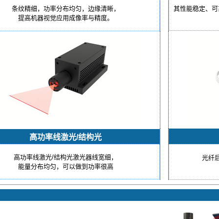
条纹精细，功率分布均匀，边缘清晰，
其性能稳定、可
提高机器视觉应用成像率与精度。
高功率线激光/结构光
高功率线激光/结构光激光器线宽细，
光纤
能量分布均匀，可以做到功率很高