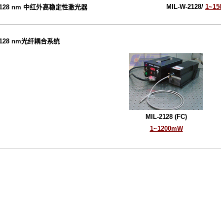
MIL-W-2128/
1~1
2128 nm 中红外高稳定性激光器
2128 nm光纤耦合系统
MIL-2128 (FC)
1~1200mW