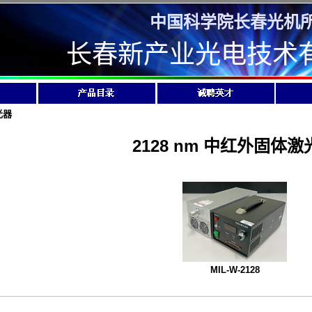
中国科学院长春光机
长春新产业光电技术
光器
2128 nm 中红外固体激
MIL-W-2128