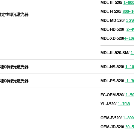
MDL-III-520/
1
~80
MDL-H-520/
800~
稳定性绿光激光器
MDL-MD-520/
1-2
MDL-HD-520/
2~4
MDL-XD-520/
4~10
MDL-III-520-SM/
1
秒脉冲绿光激光器
MDL-NS-520/
1~1
秒脉冲绿光激光器
MDL-PS-520/
1~
FC-OEM-520/
1~5
YL
-I-520/
1~70W
OEM-F-520/
1~80
OEM-JD-520/
30~