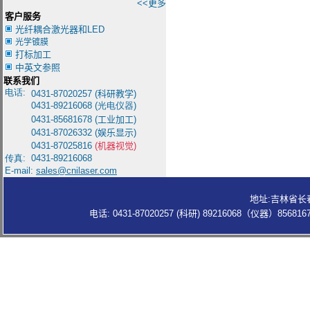
<<更多
客户服务
光纤耦合激光器和LED
光学镀膜
打标加工
中英文参照
联系我们
电话:
0431-8
7020257 (
科研教学
)
0431-
89216068 (光电仪器)
0431-85681678
(
工业加工
)
0431-87026332
(
娱乐显示
)
0431-87025816
(机器视觉)
传真:
0431-89216068
E-mail:
sales@cnilaser.com
地址:吉林省长春
电话: 0431-87020257 (科研) 89216068（仪器）856